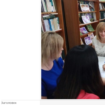
Заголовок