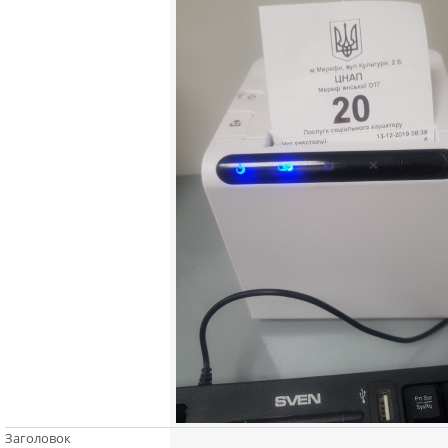
Заголовок